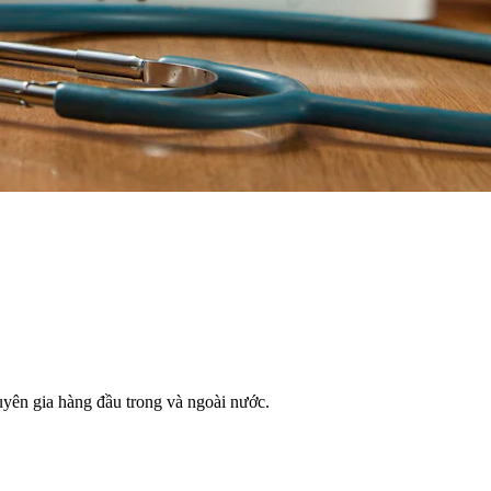
yên gia hàng đầu trong và ngoài nước.