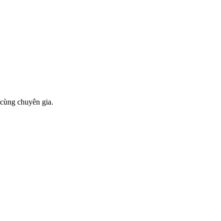
 cùng chuyên gia.