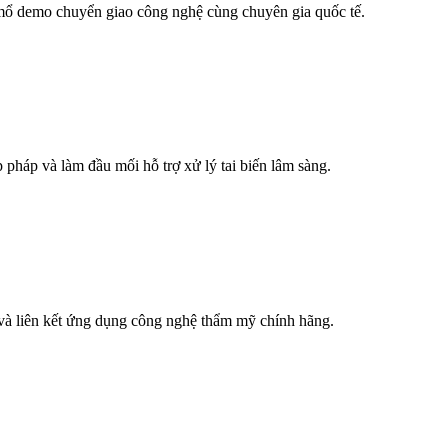
 mổ demo chuyển giao công nghệ cùng chuyên gia quốc tế.
pháp và làm đầu mối hỗ trợ xử lý tai biến lâm sàng.
và liên kết ứng dụng công nghệ thẩm mỹ chính hãng.